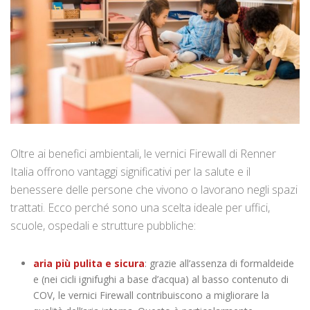
Oltre ai benefici ambientali, le vernici Firewall di Renner
Italia offrono vantaggi significativi per la salute e il
benessere delle persone che vivono o lavorano negli spazi
trattati. Ecco perché sono una scelta ideale per uffici,
scuole, ospedali e strutture pubbliche:
aria più pulita e sicura
: grazie all’assenza di formaldeide
e (nei cicli ignifughi a base d’acqua) al basso contenuto di
COV, le vernici Firewall contribuiscono a migliorare la