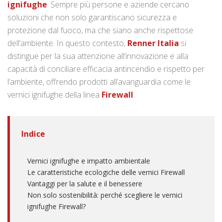
ignifughe
. Sempre più persone e aziende cercano
soluzioni che non solo garantiscano sicurezza e
protezione dal fuoco, ma che siano anche rispettose
dell’ambiente. In questo contesto,
Renner Italia
si
distingue per la sua attenzione all’innovazione e alla
capacità di conciliare efficacia antincendio e rispetto per
l’ambiente, offrendo prodotti all’avanguardia come le
vernici ignifughe della linea
Firewall
.
Indice
Vernici ignifughe e impatto ambientale
Le caratteristiche ecologiche delle vernici Firewall
Vantaggi per la salute e il benessere
Non solo sostenibilità: perché scegliere le vernici
ignifughe Firewall?