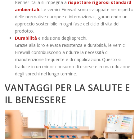
Renner Italia si impegna a
rispettare rigorosi standard
ambientali
. Le vernici Firewall sono sviluppate nel rispetto
delle normative europee e internazionali, garantendo un
approccio sostenibile in ogni fase del ciclo di vita del
prodotto.
Durabilità
e riduzione degli sprechi.
Grazie alla loro elevata resistenza e durabilità, le vernici
Firewall contribuiscono a ridurre la necessità di
manutenzione frequente e di riapplicazioni. Questo si
traduce in un minor consumo di risorse e in una riduzione
degli sprechi nel lungo termine.
VANTAGGI PER LA SALUTE E
IL BENESSERE