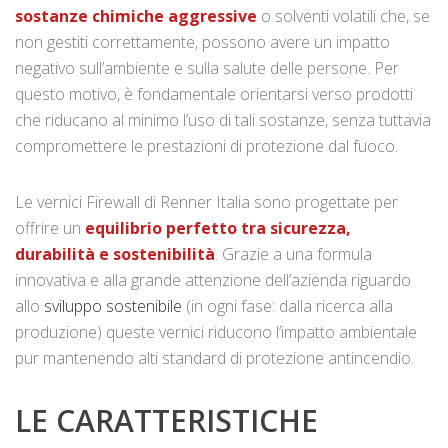
sostanze chimiche aggressive
o solventi volatili che, se
non gestiti correttamente, possono avere un impatto
negativo sull’ambiente e sulla salute delle persone. Per
questo motivo, è fondamentale orientarsi verso prodotti
che riducano al minimo l’uso di tali sostanze, senza tuttavia
compromettere le prestazioni di protezione dal fuoco.
Le vernici Firewall di Renner Italia sono progettate per
offrire un
equilibrio perfetto tra sicurezza,
durabilità e sostenibilità
. Grazie a una formula
innovativa e alla grande attenzione dell’azienda riguardo
allo
sviluppo sostenibile
(in ogni fase: dalla ricerca alla
produzione) queste vernici riducono l’impatto ambientale
pur mantenendo alti standard di protezione antincendio.
LE CARATTERISTICHE