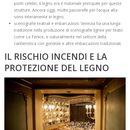
ponti celebri, il legno era il materiale principale per queste
strutture. Ancora oggi, molte passerelle per l’acqua alta
sono interamente in legno;
scenografie teatrali e imbarcazioni: Venezia ha una lunga
tradizione nella produzione di scenografie lignee per teatri
come La Fenice, e naturalmente nel settore della
cantieristica con gondole e altre imbarcazioni tradizionali;
IL RISCHIO INCENDI E LA
PROTEZIONE DEL LEGNO