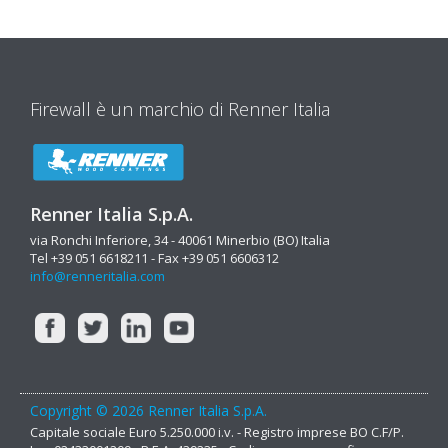
Firewall è un marchio di Renner Italia
Renner Italia S.p.A.
via Ronchi Inferiore, 34 - 40061 Minerbio (BO) Italia
Tel +39 051 6618211 - Fax +39 051 6606312
info@renneritalia.com
Copyright © 2026 Renner Italia S.p.A.
Capitale sociale Euro 5.250.000 i.v. - Registro imprese BO C.F/P.