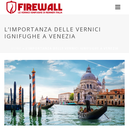
L’IMPORTANZA DELLE VERNICI
IGNIFUGHE A VENEZIA
HOME
»
L’IMPORTANZA DELLE VERNICI IGNIFUGHE A VENEZIA