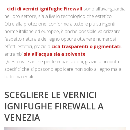
I
cicli di vernici ignifughe Firewall
sono all’avanguardia
nel loro settore, sia a livello tecnologico che estetico.
Oltre alla protezione, conforme a tutte le più stringenti
norme italiane ed europee, è anche possibile valorizzare
l’aspetto naturale del legno oppure ottenere numerosi
effetti estetici, grazie a
cicli trasparenti o pigmentati
,
entrambi
sia all’acqua sia a solvente
.
Questo vale anche per le imbarcazioni, grazie a prodotti
specifici che si possono applicare non solo al legno ma a
tutti i materiali.
SCEGLIERE LE VERNICI
IGNIFUGHE FIREWALL A
VENEZIA