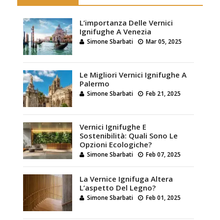
L’importanza Delle Vernici
Ignifughe A Venezia
Simone Sbarbati
Mar 05, 2025
Le Migliori Vernici Ignifughe A
Palermo
Simone Sbarbati
Feb 21, 2025
Vernici Ignifughe E
Sostenibilità: Quali Sono Le
Opzioni Ecologiche?
Simone Sbarbati
Feb 07, 2025
La Vernice Ignifuga Altera
L’aspetto Del Legno?
Simone Sbarbati
Feb 01, 2025