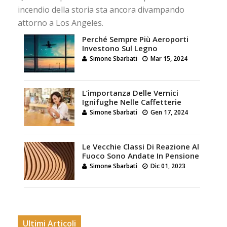
incendio della storia sta ancora divampando
attorno a Los Angeles.
Perché Sempre Più Aeroporti
Investono Sul Legno
Simone Sbarbati
Mar 15, 2024
L’importanza Delle Vernici
Ignifughe Nelle Caffetterie
Simone Sbarbati
Gen 17, 2024
Le Vecchie Classi Di Reazione Al
Fuoco Sono Andate In Pensione
Simone Sbarbati
Dic 01, 2023
Ultimi Articoli