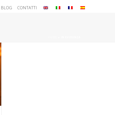
BLOG
CONTATTI
HOME
»
IN EVIDENZA