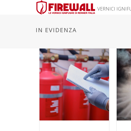
VERNICI IGNI
IN EVIDENZA