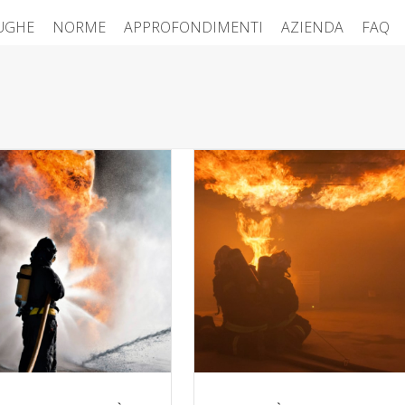
FUGHE
NORME
APPROFONDIMENTI
AZIENDA
FAQ