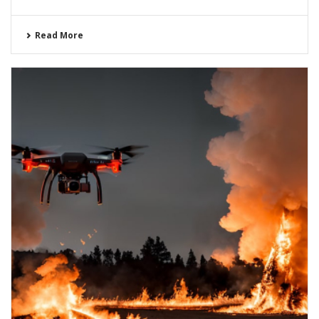
Read More