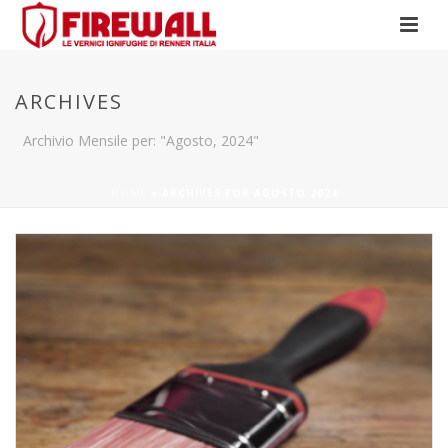
ARCHIVES
Archivio Mensile per: "Agosto, 2024"
HOME
»
ARCHIVES FOR AGOSTO 2024