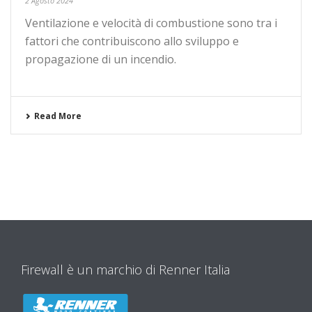
2 Agosto 2024
Ventilazione e velocità di combustione sono tra i
fattori che contribuiscono allo sviluppo e
propagazione di un incendio.
Read More
Firewall è un marchio di Renner Italia