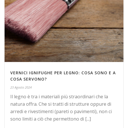
VERNICI IGNIFUGHE PER LEGNO: COSA SONO E A
COSA SERVONO?
23 Agosto 2024
Il legno è tra i materiali più straordinari che la
natura offra. Che si tratti di strutture oppure di
arredi e rivestimenti (pareti o pavimenti), non ci
sono limiti a ciò che permettono di [...]