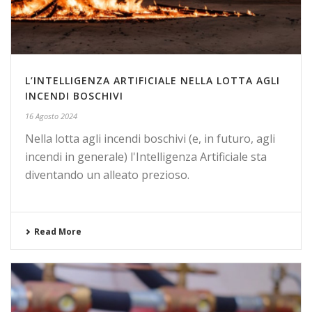
L’INTELLIGENZA ARTIFICIALE NELLA LOTTA AGLI
INCENDI BOSCHIVI
16 Agosto 2024
Nella lotta agli incendi boschivi (e, in futuro, agli
incendi in generale) l'Intelligenza Artificiale sta
diventando un alleato prezioso.
Read More