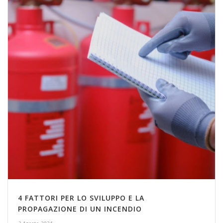
4 FATTORI PER LO SVILUPPO E LA
PROPAGAZIONE DI UN INCENDIO