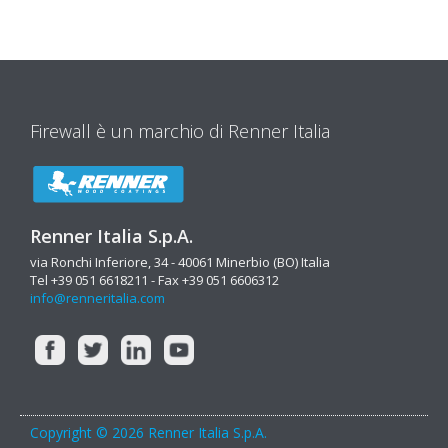
Firewall è un marchio di Renner Italia
Renner Italia S.p.A.
via Ronchi Inferiore, 34 - 40061 Minerbio (BO) Italia
Tel +39 051 6618211 - Fax +39 051 6606312
info@renneritalia.com
Copyright © 2026 Renner Italia S.p.A.