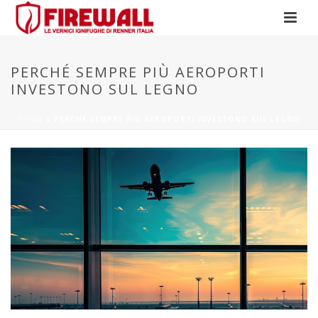
PERCHÉ SEMPRE PIÙ AEROPORTI
INVESTONO SUL LEGNO
HOME
»
PERCHÉ SEMPRE PIÙ AEROPORTI INVESTONO SUL LEGNO