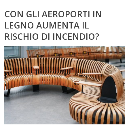
CON GLI AEROPORTI IN
LEGNO AUMENTA IL
RISCHIO DI INCENDIO?