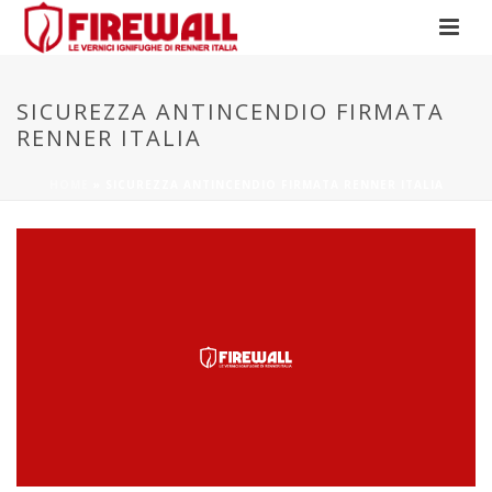
SICUREZZA ANTINCENDIO FIRMATA
RENNER ITALIA
HOME
»
SICUREZZA ANTINCENDIO FIRMATA RENNER ITALIA