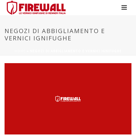
NEGOZI DI ABBIGLIAMENTO E
VERNICI IGNIFUGHE
HOME
»
NEGOZI DI ABBIGLIAMENTO E VERNICI IGNIFUGHE