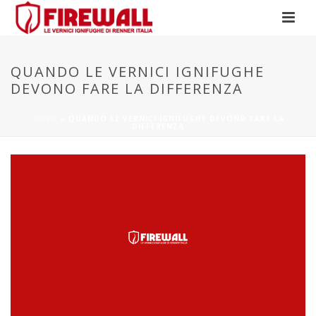
QUANDO LE VERNICI IGNIFUGHE
DEVONO FARE LA DIFFERENZA
HOME
»
QUANDO LE VERNICI IGNIFUGHE DEVONO FARE LA
DIFFERENZA