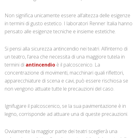
Non significa unicamente essere all’altezza delle esigenze
in termini di gusto estetico. I laboratori Renner Italia hanno
pensato alle esigenze tecniche e insieme estetiche.
Si pensi alla sicurezza antincendio nei teatri. All’interno di
un teatro, l’area che necessita di una maggiore tutela in
termini di
antincendio
è il palcoscenico. La
concentrazione di movimenti, macchinari quali riflettori,
apparecchiature di scena e cavi, può essere rischiosa se
non vengono attuate tutte le precauzioni del caso.
Ignifugare il palcoscenico, se la sua pavimentazione è in
legno, corrisponde ad attuare una di queste precauzioni.
Ovviamente la maggior parte dei teatri sceglierà una