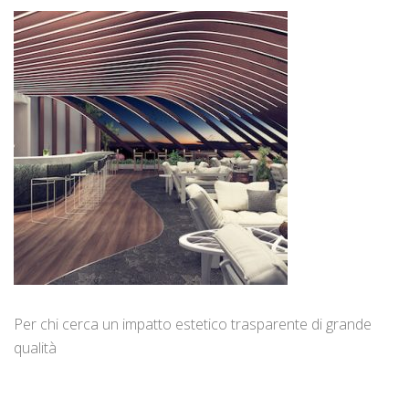
Per chi cerca un impatto estetico trasparente di grande
qualità