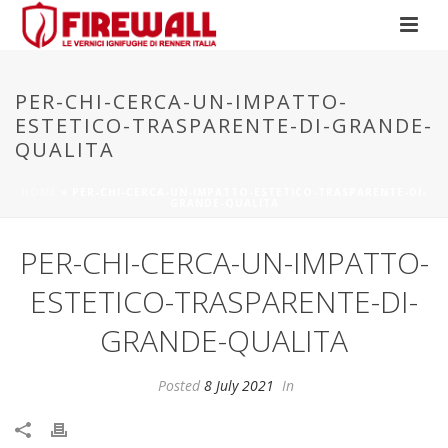
PER-CHI-CERCA-UN-IMPATTO-
ESTETICO-TRASPARENTE-DI-GRANDE-
QUALITA
HOME
»
PER-CHI-CERCA-UN-IMPATTO-ESTETICO-TRASPARENTE-DI-
GRANDE-QUALITA
PER-CHI-CERCA-UN-IMPATTO-
ESTETICO-TRASPARENTE-DI-
GRANDE-QUALITA
Posted
8 July 2021
In