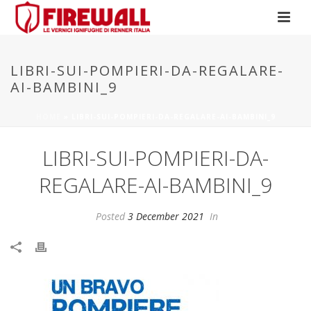
LIBRI-SUI-POMPIERI-DA-REGALARE-
AI-BAMBINI_9
HOME
»
LIBRI-SUI-POMPIERI-DA-REGALARE-AI-BAMBINI_9
LIBRI-SUI-POMPIERI-DA-
REGALARE-AI-BAMBINI_9
Posted
3 December 2021
In