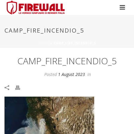
CAMP_FIRE_INCENDIO_5
HOME
»
CAMP_FIRE_INCENDIO_5
CAMP_FIRE_INCENDIO_5
Posted
1 August 2023
In