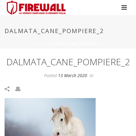
DALMATA_CANE_POMPIERE_2
HOME
»
DALMATA_CANE_POMPIERE_2
DALMATA_CANE_POMPIERE_2
Posted
13 March 2020
In