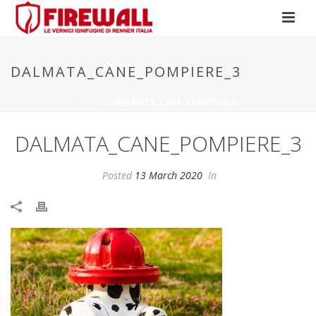
DALMATA_CANE_POMPIERE_3
HOME
»
DALMATA_CANE_POMPIERE_3
DALMATA_CANE_POMPIERE_3
Posted
13 March 2020
In