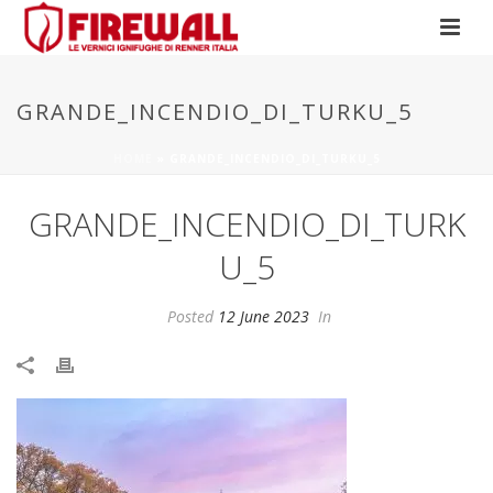
GRANDE_INCENDIO_DI_TURKU_5
HOME
»
GRANDE_INCENDIO_DI_TURKU_5
GRANDE_INCENDIO_DI_TURK
U_5
Posted
12 June 2023
In