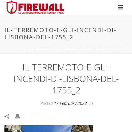
IL-TERREMOTO-E-GLI-INCENDI-DI-
LISBONA-DEL-1755_2
HOME
»
IL-TERREMOTO-E-GLI-INCENDI-DI-LISBONA-DEL-1755_2
IL-TERREMOTO-E-GLI-
INCENDI-DI-LISBONA-DEL-
1755_2
Posted
17 February 2023
In