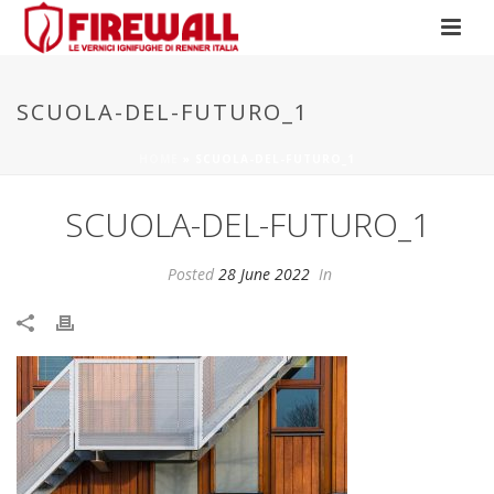
SCUOLA-DEL-FUTURO_1
HOME
»
SCUOLA-DEL-FUTURO_1
SCUOLA-DEL-FUTURO_1
Posted
28 June 2022
In