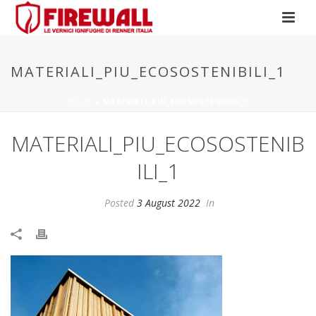
MATERIALI_PIU_ECOSOSTENIBILI_1
HOME
»
MATERIALI_PIU_ECOSOSTENIBILI_1
MATERIALI_PIU_ECOSOSTENIB
ILI_1
Posted
3 August 2022
In