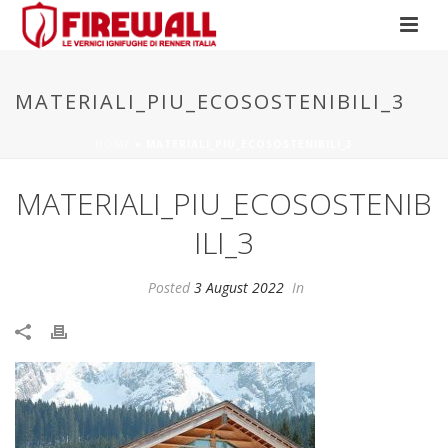
MATERIALI_PIU_ECOSOSTENIBILI_3
HOME
»
MATERIALI_PIU_ECOSOSTENIBILI_3
MATERIALI_PIU_ECOSOSTENIB
ILI_3
Posted
3 August 2022
In