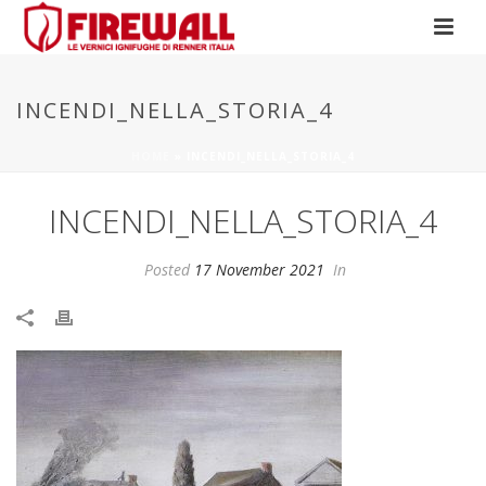
INCENDI_NELLA_STORIA_4
HOME
»
INCENDI_NELLA_STORIA_4
INCENDI_NELLA_STORIA_4
Posted
17 November 2021
In