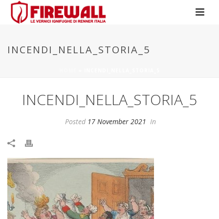
INCENDI_NELLA_STORIA_5
HOME
»
INCENDI_NELLA_STORIA_5
INCENDI_NELLA_STORIA_5
Posted
17 November 2021
In