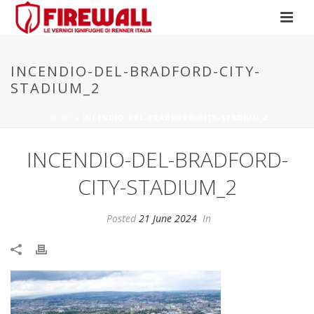
INCENDIO-DEL-BRADFORD-CITY-
STADIUM_2
HOME
»
INCENDIO-DEL-BRADFORD-CITY-STADIUM_2
INCENDIO-DEL-BRADFORD-
CITY-STADIUM_2
Posted
21 June 2024
In