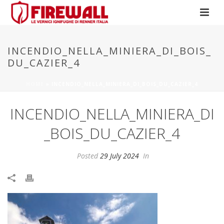
INCENDIO_NELLA_MINIERA_DI_BOIS_
DU_CAZIER_4
HOME
»
INCENDIO_NELLA_MINIERA_DI_BOIS_DU_CAZIER_4
INCENDIO_NELLA_MINIERA_DI
_BOIS_DU_CAZIER_4
Posted
29 July 2024
In