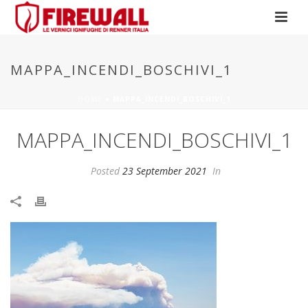
MAPPA_INCENDI_BOSCHIVI_1
HOME
»
MAPPA_INCENDI_BOSCHIVI_1
MAPPA_INCENDI_BOSCHIVI_1
Posted
23 September 2021
In