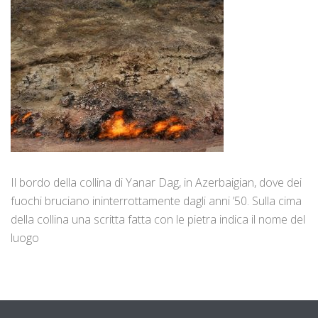
Il bordo della collina di Yanar Dag, in Azerbaigian, dove dei
fuochi bruciano ininterrottamente dagli anni ’50. Sulla cima
della collina una scritta fatta con le pietra indica il nome del
luogo