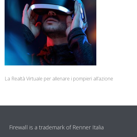
La Realtà Virtuale per allenare i pompieri all’azione
Firewall is a trademark of Renner Italia