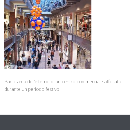
Panorama dell’interno di un centro commerciale affollato
durante un periodo festivo