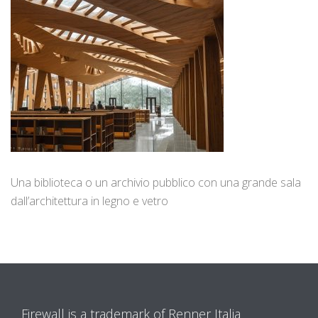
Una biblioteca o un archivio pubblico con una grande sala
dall’architettura in legno e vetro
Firewall is a trademark of Renner Italia