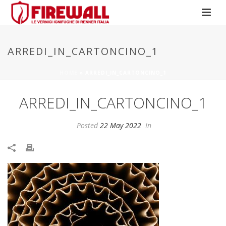
ARREDI_IN_CARTONCINO_1
HOME
»
ARREDI_IN_CARTONCINO_1
ARREDI_IN_CARTONCINO_1
Posted
22 May 2022
In