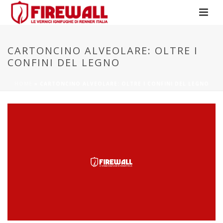
CARTONCINO ALVEOLARE: OLTRE I
CONFINI DEL LEGNO
HOME
»
CARTONCINO ALVEOLARE: OLTRE I CONFINI DEL LEGNO