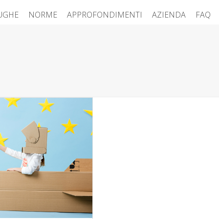
FUGHE
NORME
APPROFONDIMENTI
AZIENDA
FAQ