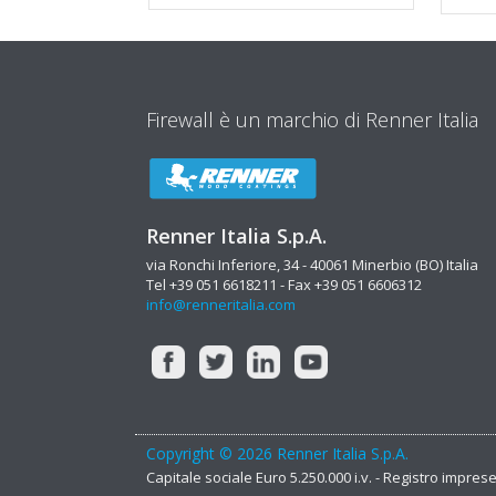
Firewall è un marchio di Renner Italia
Renner Italia S.p.A.
via Ronchi Inferiore, 34 - 40061 Minerbio (BO) Italia
Tel +39 051 6618211 - Fax +39 051 6606312
info@renneritalia.com
Copyright © 2026 Renner Italia S.p.A.
Capitale sociale Euro 5.250.000 i.v. - Registro impre