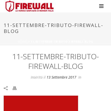
11-SETTEMBRE-TRIBUTO-FIREWALL-
BLOG
HOME
»
11-SETTEMBRE-TRIBUTO-FIREWALL-BLOG
11-SETTEMBRE-TRIBUTO-
FIREWALL-BLOG
Inserito il
13 Settembre 2017
In