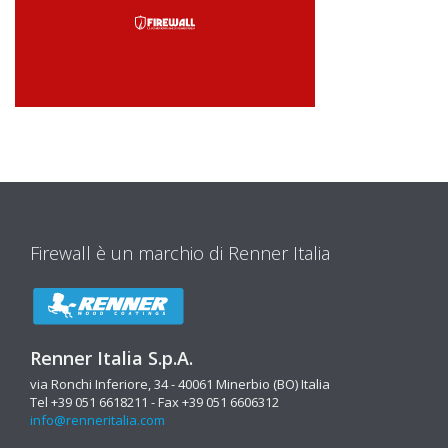
Firewall è un marchio di Renner Italia
Renner Italia S.p.A.
via Ronchi Inferiore, 34 - 40061 Minerbio (BO) Italia
Tel +39 051 6618211 - Fax +39 051 6606312
info@renneritalia.com