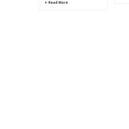
Read More