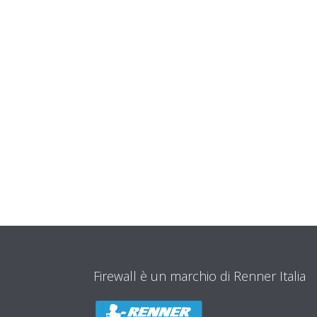
Firewall è un marchio di Renner Italia