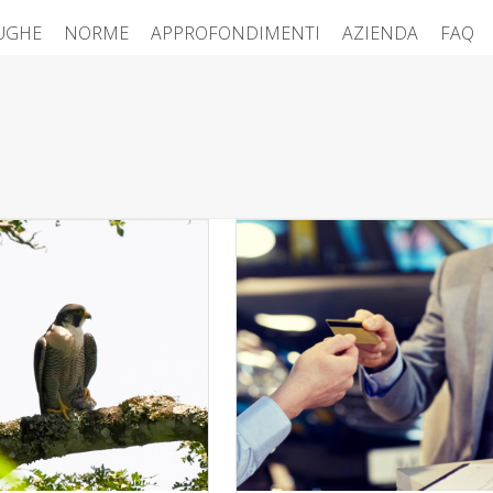
FUGHE
NORME
APPROFONDIMENTI
AZIENDA
FAQ