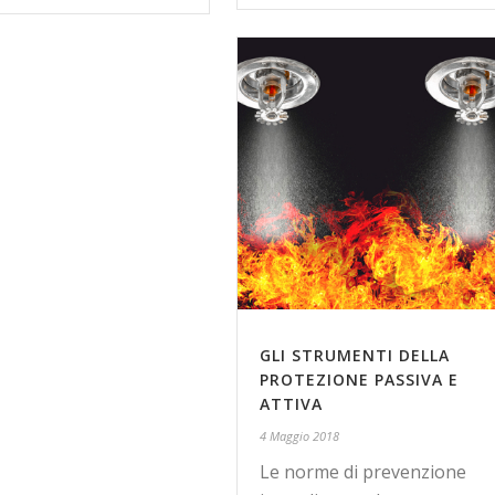
GLI STRUMENTI DELLA
PROTEZIONE PASSIVA E
ATTIVA
4 Maggio 2018
Le norme di prevenzione