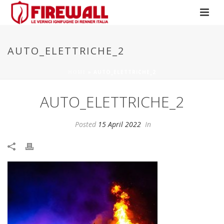
AUTO_ELETTRICHE_2
HOME
»
AUTO_ELETTRICHE_2
AUTO_ELETTRICHE_2
Posted
15 April 2022
In