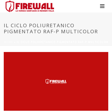
IL CICLO POLIURETANICO
PIGMENTATO RAF-P MULTICOLOR
HOME
»
IL CICLO POLIURETANICO PIGMENTATO RAF-P MULTICOLOR