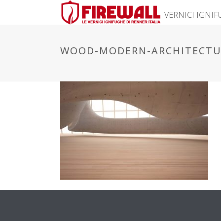
VERNICI IGNI
WOOD-MODERN-ARCHITECTU