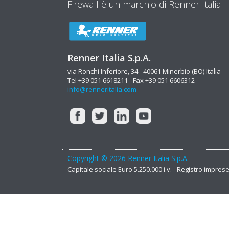
Firewall è un marchio di Renner Italia
Renner Italia S.p.A.
via Ronchi Inferiore, 34 - 40061 Minerbio (BO) Italia
Tel +39 051 6618211 - Fax +39 051 6606312
info@renneritalia.com
Copyright © 2026 Renner Italia S.p.A.
Capitale sociale Euro 5.250.000 i.v. - Registro impre