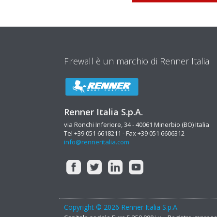
Firewall è un marchio di Renner Italia
Renner Italia S.p.A.
via Ronchi Inferiore, 34 - 40061 Minerbio (BO) Italia
Tel +39 051 6618211 - Fax +39 051 6606312
info@renneritalia.com
Copyright © 2026 Renner Italia S.p.A.