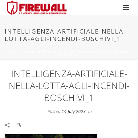
INTELLIGENZA-ARTIFICIALE-NELLA-
LOTTA-AGLI-INCENDI-BOSCHIVI_1
HOME
»
INTELLIGENZA-ARTIFICIALE-NELLA-LOTTA-AGLI-INCENDI-
BOSCHIVI_1
INTELLIGENZA-ARTIFICIALE-
NELLA-LOTTA-AGLI-INCENDI-
BOSCHIVI_1
Posted
14 July 2023
In