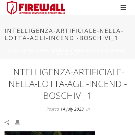
INTELLIGENZA-ARTIFICIALE-NELLA-
LOTTA-AGLI-INCENDI-BOSCHIVI_1
HOME
»
INTELLIGENZA-ARTIFICIALE-NELLA-LOTTA-AGLI-INCENDI-
BOSCHIVI_1
INTELLIGENZA-ARTIFICIALE-
NELLA-LOTTA-AGLI-INCENDI-
BOSCHIVI_1
Posted
14 July 2023
In