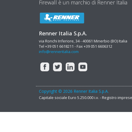
Firewall è un marchio di Renner Italia
Renner Italia S.p.A.
via Ronchi Inferiore, 34 - 40061 Minerbio (BO) Italia
Tel +39 051 6618211 - Fax +39 051 6606312
info@renneritalia.com
Copyright © 2026 Renner Italia S.p.A.
Capitale sociale Euro 5.250.000 i.v. - Registro impre