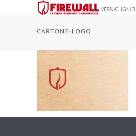
VERNICI IGNI
CARTONE-LOGO