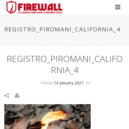
REGISTRO_PIROMANI_CALIFORNIA_4
HOME
»
REGISTRO_PIROMANI_CALIFORNIA_4
REGISTRO_PIROMANI_CALIFO
RNIA_4
Posted
14 January 2021
In