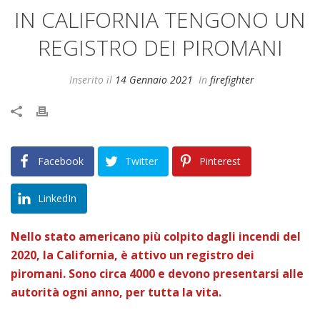
IN CALIFORNIA TENGONO UN
REGISTRO DEI PIROMANI
Inserito il
14 Gennaio 2021
In
firefighter
Facebook
Twitter
Pinterest
LinkedIn
Nello stato americano più colpito dagli incendi del
2020, la California, è attivo un registro dei
piromani. Sono circa 4000 e devono presentarsi alle
autorità ogni anno, per tutta la vita.