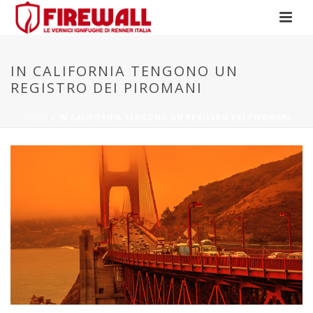
IN CALIFORNIA TENGONO UN
REGISTRO DEI PIROMANI
HOME
»
IN CALIFORNIA TENGONO UN REGISTRO DEI PIROMANI