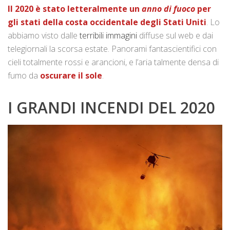
Il 2020 è stato letteralmente un
anno di fuoco
per
gli stati della costa occidentale degli Stati Uniti
. Lo
abbiamo visto dalle
terribili immagini
diffuse sul web e dai
telegiornali la scorsa estate. Panorami fantascientifici con
cieli totalmente rossi e arancioni, e l’aria talmente densa di
fumo da
oscurare il sole
.
I GRANDI INCENDI DEL 2020