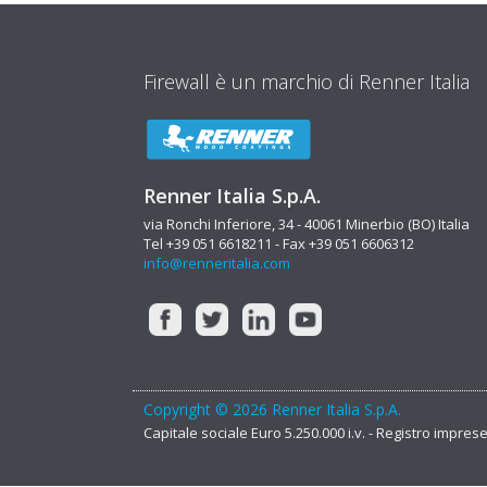
Firewall è un marchio di Renner Italia
Renner Italia S.p.A.
via Ronchi Inferiore, 34 - 40061 Minerbio (BO) Italia
Tel +39 051 6618211 - Fax +39 051 6606312
info@renneritalia.com
Copyright © 2026 Renner Italia S.p.A.
Capitale sociale Euro 5.250.000 i.v. - Registro impre