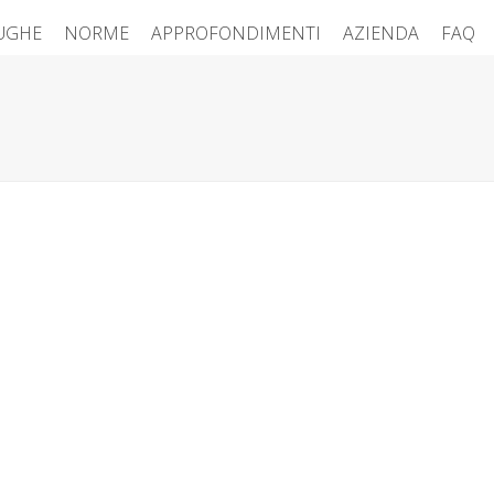
FUGHE
NORME
APPROFONDIMENTI
AZIENDA
FAQ