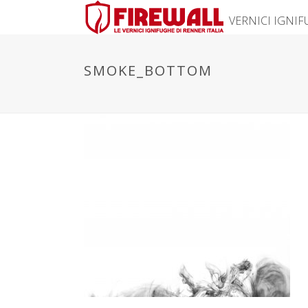
VERNICI IGNI
SMOKE_BOTTOM