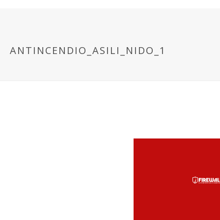
ANTINCENDIO_ASILI_NIDO_1