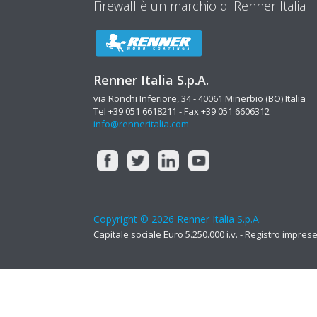
Firewall è un marchio di Renner Italia
Renner Italia S.p.A.
via Ronchi Inferiore, 34 - 40061 Minerbio (BO) Italia
Tel +39 051 6618211 - Fax +39 051 6606312
info@renneritalia.com
Copyright © 2026 Renner Italia S.p.A.
Capitale sociale Euro 5.250.000 i.v. - Registro impre