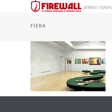
VERNICI IGNI
FIERA