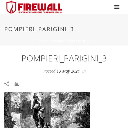
POMPIERI_PARIGINI_3
HOME
»
POMPIERI_PARIGINI_3
POMPIERI_PARIGINI_3
Posted
13 May 2021
In