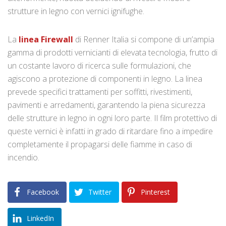
strutture in legno con vernici ignifughe.
La
linea Firewall
di Renner Italia si compone di un’ampia
gamma di prodotti vernicianti di elevata tecnologia, frutto di
un costante lavoro di ricerca sulle formulazioni, che
agiscono a protezione di componenti in legno. La linea
prevede specifici trattamenti per soffitti, rivestimenti,
pavimenti e arredamenti, garantendo la piena sicurezza
delle strutture in legno in ogni loro parte. Il film protettivo di
queste vernici è infatti in grado di ritardare fino a impedire
completamente il propagarsi delle fiamme in caso di
incendio.
Facebook
Twitter
Pinterest
LinkedIn