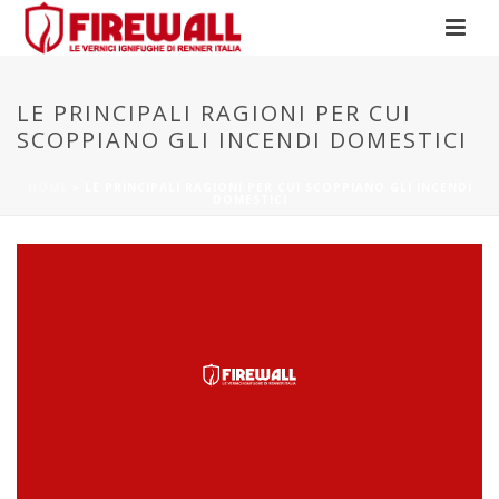
LE PRINCIPALI RAGIONI PER CUI
SCOPPIANO GLI INCENDI DOMESTICI
HOME
»
LE PRINCIPALI RAGIONI PER CUI SCOPPIANO GLI INCENDI
DOMESTICI