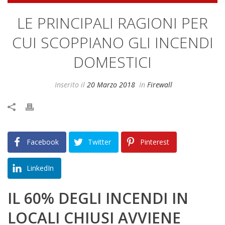
LE PRINCIPALI RAGIONI PER
CUI SCOPPIANO GLI INCENDI
DOMESTICI
Inserito il
20 Marzo 2018
In
Firewall
Facebook
Twitter
Pinterest
LinkedIn
IL 60% DEGLI INCENDI IN
LOCALI CHIUSI AVVIENE