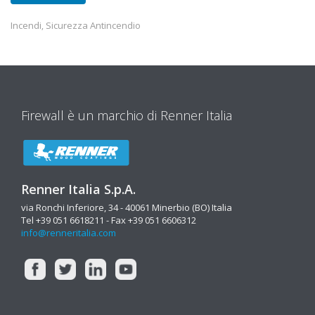
Incendi
Sicurezza Antincendio
,
Firewall è un marchio di Renner Italia
Renner Italia S.p.A.
via Ronchi Inferiore, 34 - 40061 Minerbio (BO) Italia
Tel +39 051 6618211 - Fax +39 051 6606312
info@renneritalia.com