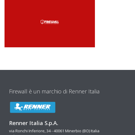
Firewall è un marchio di Renner Italia
Renner Italia S.p.A.
via Ronchi Inferiore, 34 - 40061 Minerbio (BO) Italia