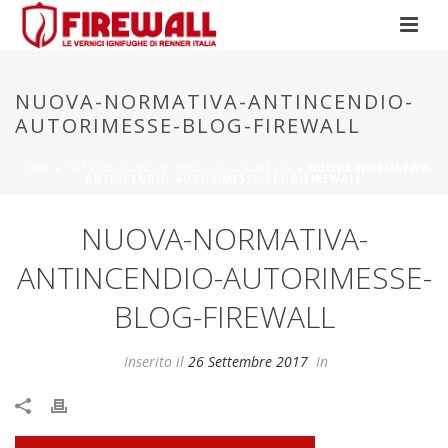
NUOVA-NORMATIVA-ANTINCENDIO-
AUTORIMESSE-BLOG-FIREWALL
HOME
»
PREVENZIONE INCENDI AUTORIMESSE
»
NUOVA-NORMATIVA-
ANTINCENDIO-AUTORIMESSE-BLOG-FIREWALL
NUOVA-NORMATIVA-
ANTINCENDIO-AUTORIMESSE-
BLOG-FIREWALL
Inserito il
26 Settembre 2017
In