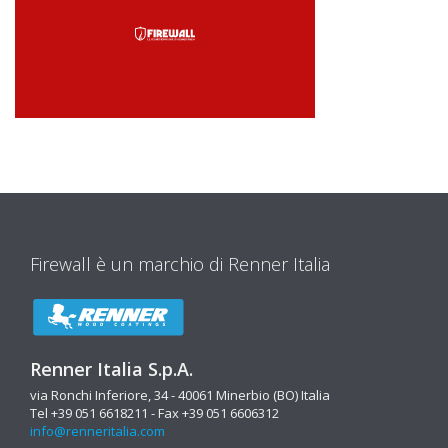
Firewall è un marchio di Renner Italia
Renner Italia S.p.A.
via Ronchi Inferiore, 34 - 40061 Minerbio (BO) Italia
Tel +39 051 6618211 - Fax +39 051 6606312
info@renneritalia.com