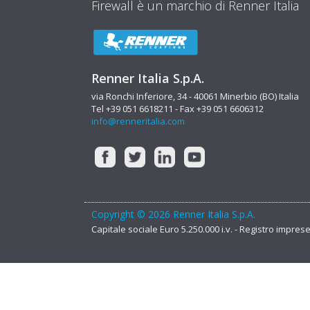
Firewall è un marchio di Renner Italia
Renner Italia S.p.A.
via Ronchi Inferiore, 34 - 40061 Minerbio (BO) Italia
Tel +39 051 6618211 - Fax +39 051 6606312
info@renneritalia.com
Copyright © 2026 Renner Italia S.p.A.
Capitale sociale Euro 5.250.000 i.v. - Registro impre