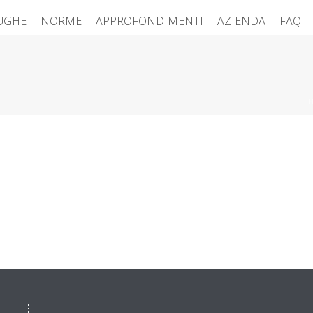
FUGHE
NORME
APPROFONDIMENTI
AZIENDA
FAQ