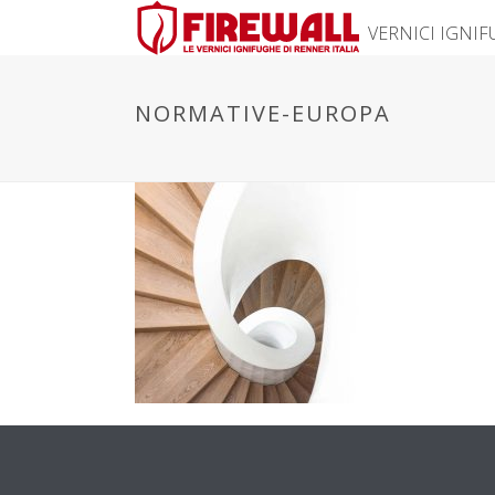
VERNICI IGNI
NORMATIVE-EUROPA